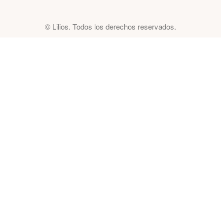
© Lilios. Todos los derechos reservados.